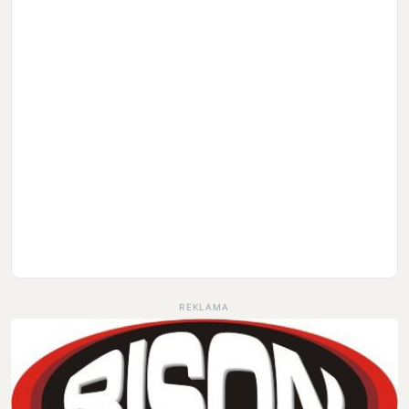
REKLAMA