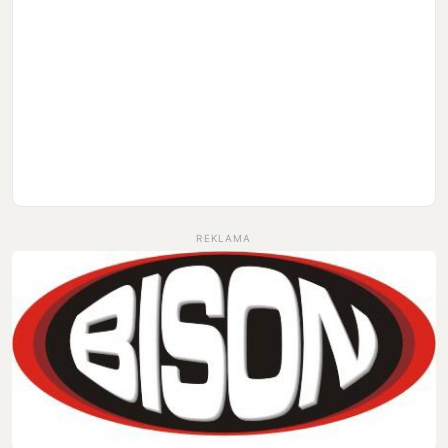
REKLAMA