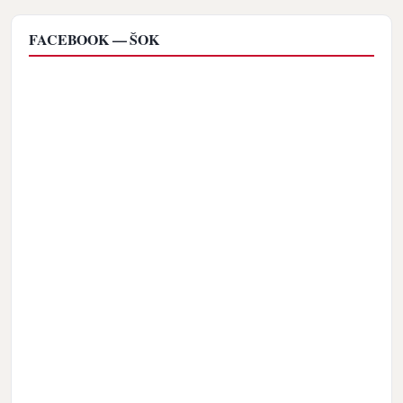
FACEBOOK — ŠOK