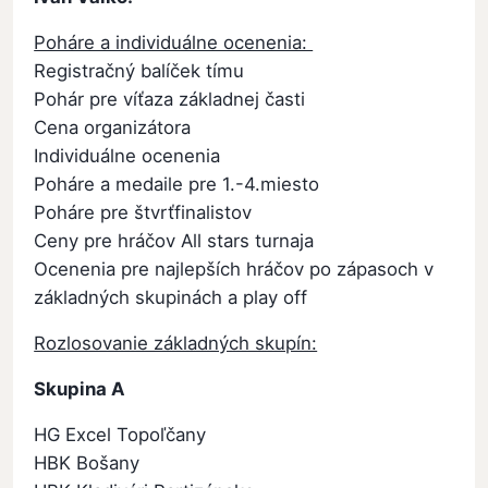
Poháre a individuálne ocenenia:
Registračný balíček tímu
Pohár pre víťaza základnej časti
Cena organizátora
Individuálne ocenenia
Poháre a medaile pre 1.-4.miesto
Poháre pre štvrťfinalistov
Ceny pre hráčov All stars turnaja
Ocenenia pre najlepších hráčov po zápasoch v
základných skupinách a play off
Rozlosovanie základných skupín:
Skupina A
HG Excel Topoľčany
HBK Bošany