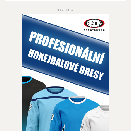
REKLAMA