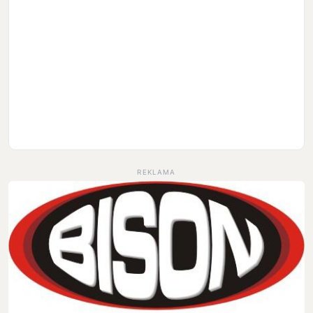
REKLAMA