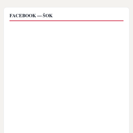
FACEBOOK — ŠOK