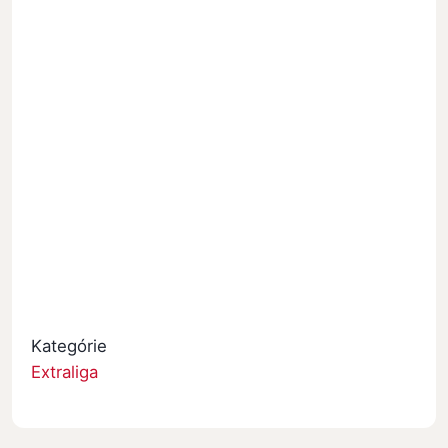
Kategórie
Extraliga