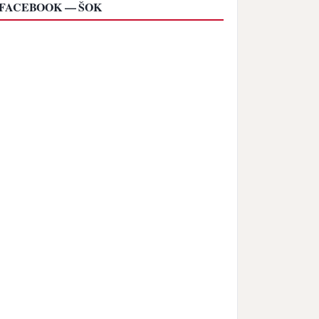
FACEBOOK — ŠOK