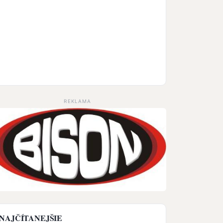
REKLAMA
NAJČÍTANEJŠIE