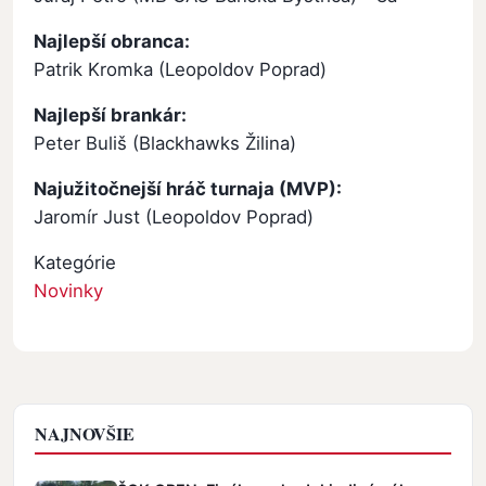
Najlepší obranca:
Patrik Kromka (Leopoldov Poprad)
Najlepší brankár:
Peter Buliš (Blackhawks Žilina)
Najužitočnejší hráč turnaja (MVP):
Jaromír Just (Leopoldov Poprad)
Kategórie
Novinky
NAJNOVŠIE