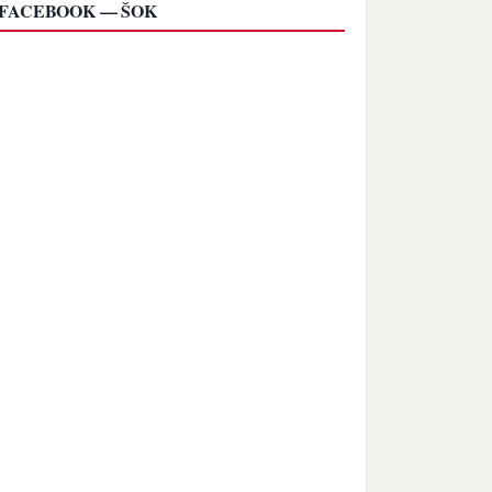
FACEBOOK — ŠOK