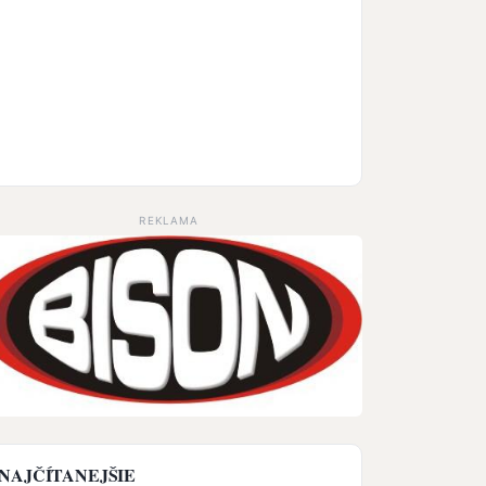
REKLAMA
NAJČÍTANEJŠIE