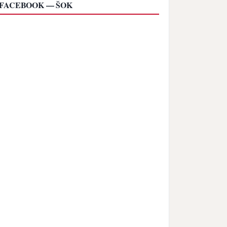
FACEBOOK — ŠOK