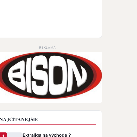
REKLAMA
NAJČÍTANEJŠIE
Extraliga na východe ?